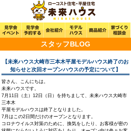
スタッフBLOG
【未来ハウス大崎市三本木平屋モデルハウス終了のお
知らせと次回オープンハウスの予定について】
皆さん、こんにちは。
未来ハウスです。
7月11日（土）12日（日）を持ちまして、未来ハウス大崎市
三本木
平屋モデルハウスは終了となりました。
7月はこの2日間だけのオープンとなります。
コロナウイルス対策のために、換気をしたり、お客様が密の
状態にならないように対応をしたり、オープン中は色々お客