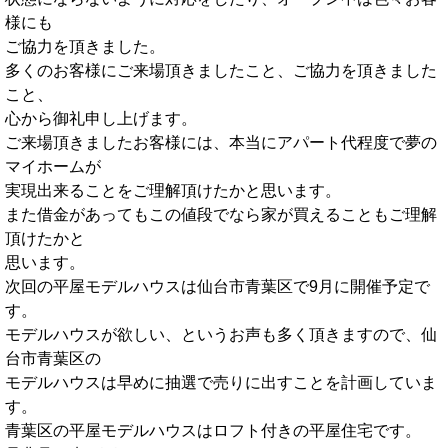
様にも
ご協力を頂きました。
多くのお客様にご来場頂きましたこと、ご協力を頂きました
こと、
心から御礼申し上げます。
ご来場頂きましたお客様には、本当にアパート代程度で夢の
マイホームが
実現出来ることをご理解頂けたかと思います。
また借金があってもこの値段でなら家が買えることもご理解
頂けたかと
思います。
次回の平屋モデルハウスは仙台市青葉区で9月に開催予定で
す。
モデルハウスが欲しい、というお声も多く頂きますので、仙
台市青葉区の
モデルハウスは早めに抽選で売りに出すことを計画していま
す。
青葉区の平屋モデルハウスはロフト付きの平屋住宅です。