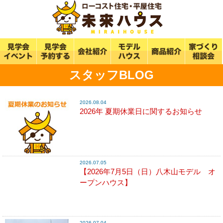
スタッフBLOG
2026.08.04
2026年 夏期休業日に関するお知らせ
2026.07.05
【2026年7月5日（日）八木山モデル オ
ープンハウス】
2026.07.04