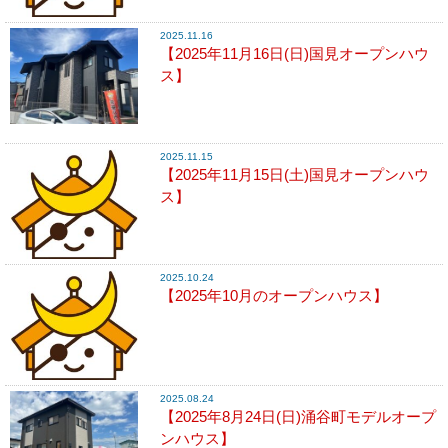
2025.11.16
【2025年11月16日(日)国見オープンハウ
ス】
2025.11.15
【2025年11月15日(土)国見オープンハウ
ス】
2025.10.24
【2025年10月のオープンハウス】
2025.08.24
【2025年8月24日(日)涌谷町モデルオープ
ンハウス】