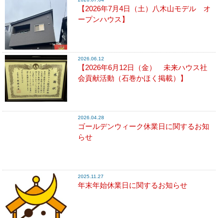
【2026年7月4日（土）八木山モデル オ
ープンハウス】
2026.06.12
【2026年6月12日（金） 未来ハウス社
会貢献活動（石巻かほく掲載）】
2026.04.28
ゴールデンウィーク休業日に関するお知
らせ
2025.11.27
年末年始休業日に関するお知らせ