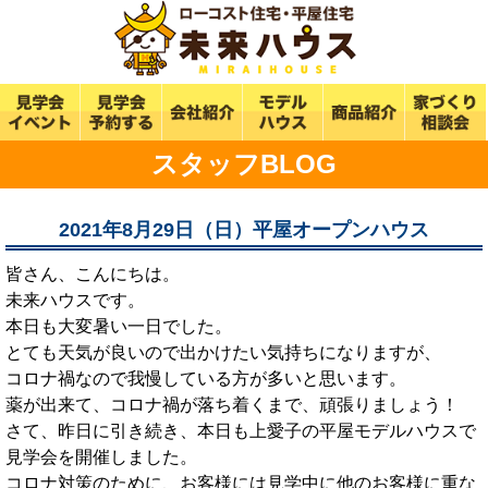
スタッフBLOG
2021年8月29日（日）平屋オープンハウス
皆さん、こんにちは。
未来ハウスです。
本日も大変暑い一日でした。
とても天気が良いので出かけたい気持ちになりますが、
コロナ禍なので我慢している方が多いと思います。
薬が出来て、コロナ禍が落ち着くまで、頑張りましょう！
さて、昨日に引き続き、本日も上愛子の平屋モデルハウスで
見学会を開催しました。
コロナ対策のために、お客様には見学中に他のお客様に重な