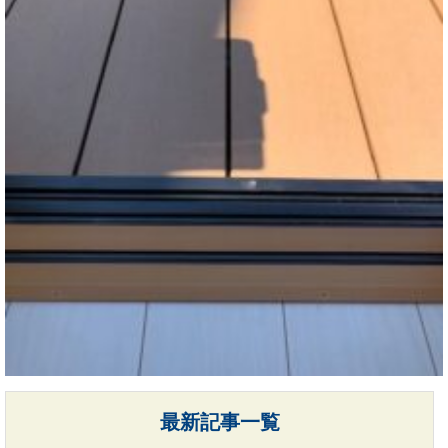
最新記事一覧