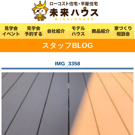
スタッフBLOG
IMG_3358