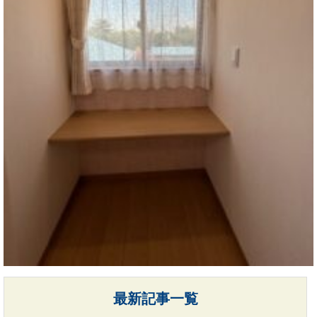
最新記事一覧