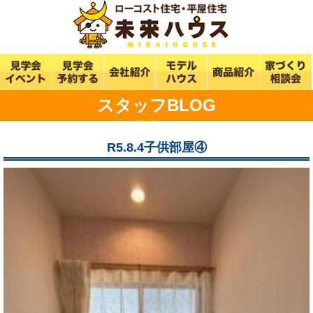
スタッフBLOG
R5.8.4子供部屋④