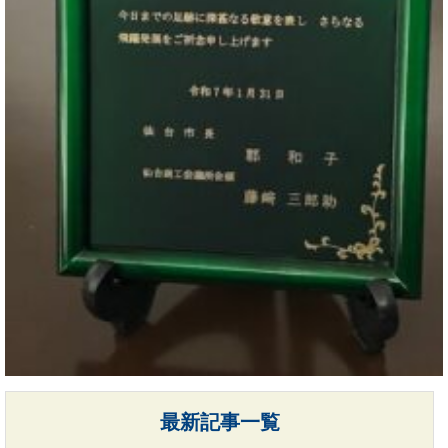
最新記事一覧