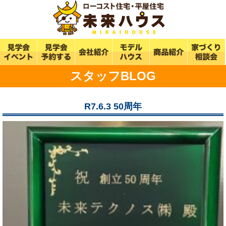
スタッフBLOG
R7.6.3 50周年