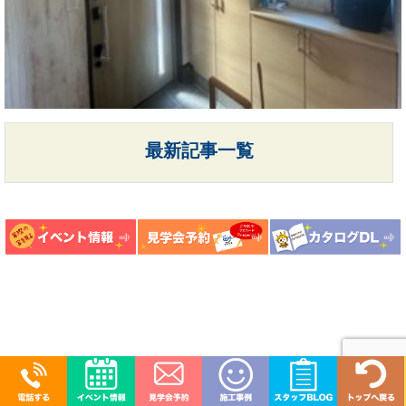
最新記事一覧