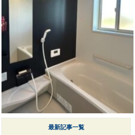
最新記事一覧