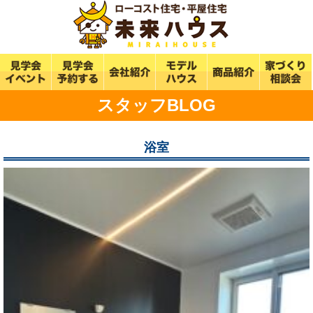
スタッフBLOG
浴室