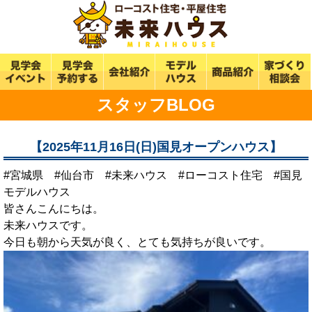
スタッフBLOG
【2025年11月16日(日)国見オープンハウス】
#宮城県 #仙台市 #未来ハウス #ローコスト住宅 #国見
モデルハウス
皆さんこんにちは。
未来ハウスです。
今日も朝から天気が良く、とても気持ちが良いです。