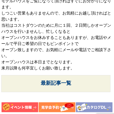
モデルハウスをご覧になって頂ければすぐにお分かりになり
ます。
しつこい営業もありませんので、お気軽にお越し頂ければと
思います。
当社はコストダウンのために月に１回、２日間しかオープン
ハウスを行いませんし、忙しくなると
オープンハウスをお休みすることもありますが、お電話やメ
ールで平日ご希望の日でもピンポイントで
オープン致しますので、お気軽にメールや電話でご相談下さ
い。
オープンハウスは本日までとなります。
来月以降も何卒宜しくお願い致します。
最新記事一覧