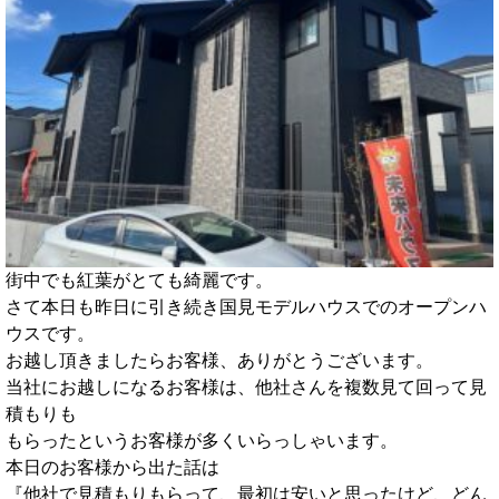
街中でも紅葉がとても綺麗です。
さて本日も昨日に引き続き国見モデルハウスでのオープンハ
ウスです。
お越し頂きましたらお客様、ありがとうございます。
当社にお越しになるお客様は、他社さんを複数見て回って見
積もりも
もらったというお客様が多くいらっしゃいます。
本日のお客様から出た話は
『他社で見積もりもらって、最初は安いと思ったけど、どん