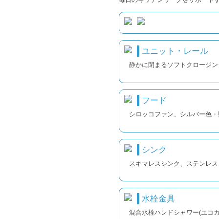
ユニット・レール
静かに閉まるソフトクロージン
フード
シロッコファン、シルバー色・
シンク
スキマレスシンク、ステンレス
水栓金具
混合水栓ハンドシャワー(エコカ