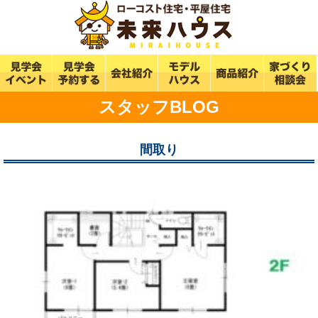
スタッフBLOG
間取り