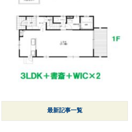
最新記事一覧