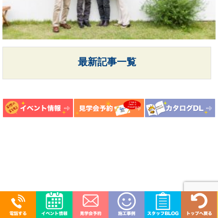
最新記事一覧