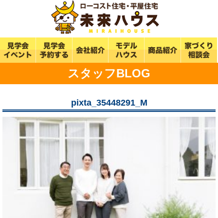
スタッフBLOG
pixta_35448291_M