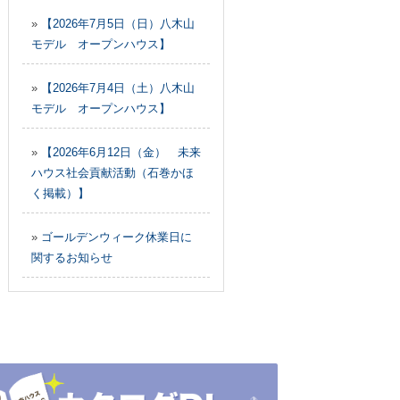
»
【2026年7月5日（日）八木山
モデル オープンハウス】
»
【2026年7月4日（土）八木山
モデル オープンハウス】
»
【2026年6月12日（金） 未来
ハウス社会貢献活動（石巻かほ
く掲載）】
»
ゴールデンウィーク休業日に
関するお知らせ