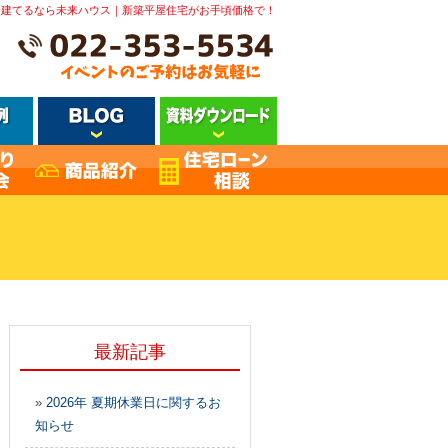
を建てるなら未来ハウス｜新築平屋住宅がお手頃価格で！
最新記事
»
2026年 夏期休業日に関するお
知らせ