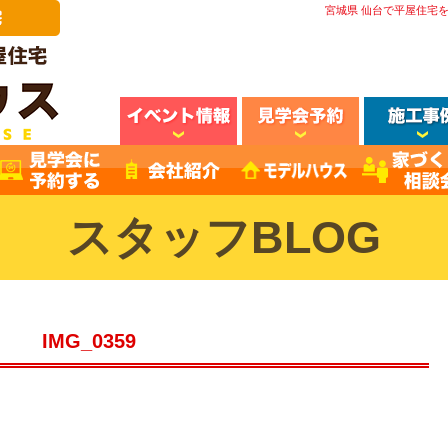
宮城県 仙台で平屋住宅
スタッフBLOG
IMG_0359