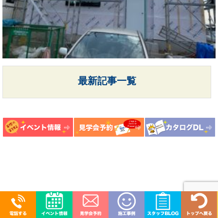
最新記事一覧