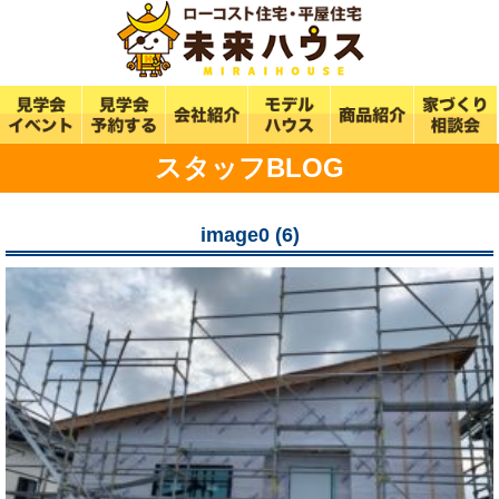
スタッフBLOG
image0 (6)