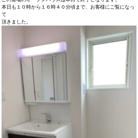
本日も１０時から１６時４０分頃まで、お客様にご覧になっ
て
頂きました。