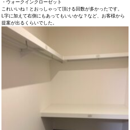
・ウォークインクローゼット
これいいね！とおっしゃって頂ける回数が多かったです。
L字に加えて右側にもあってもいいかな？など、お客様から
提案が出るくらいでした。