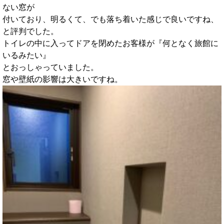
ない窓が
付いており、明るくて、でも落ち着いた感じで良いですね、
と評判でした。
トイレの中に入ってドアを閉めたお客様が『何となく旅館に
いるみたい』
とおっしゃっていました。
窓や壁紙の影響は大きいですね。