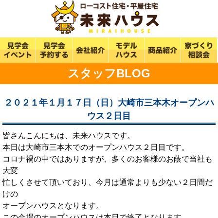
スタッフBLOG
２０２１年１月１７日（日）大崎市三本木オープンハ
ウス２日目
皆さんこんにちは、未来ハウスです。
本日は大崎市三本木でのオープンハウス２日目です。
コロナ禍の中ではありますが、多くのお客様のお蔭で当社も
大変
忙しくさせて頂いており、今月は通常よりも少ない２日間だ
けの
オープンハウスとなります。
この会場のオープンハウスは本日で終了となります。