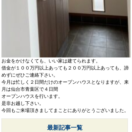
お金をかけなくても、いい家は建てられます。
借金が１００万円以上あっても２００万円以上あっても、諦
めずにぜひご連絡下さい。
今月は忙しく２日間だけのオープンハウスとなりますが、来
月は仙台市青葉区で４日間
オープンハウスを行います。
是非お越し下さい。
今回もご来場頂きましてまことにありがとうございました。
最新記事一覧