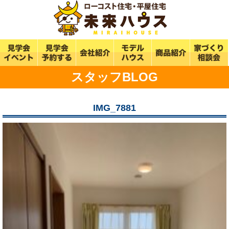
スタッフBLOG
IMG_7881