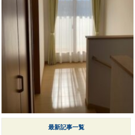
最新記事一覧