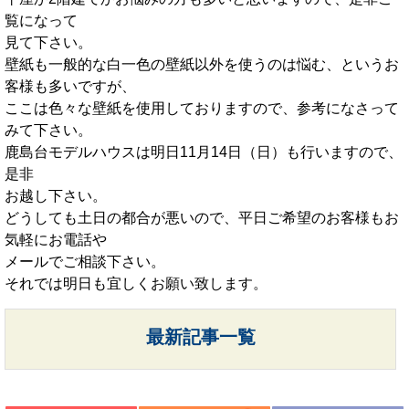
覧になって
見て下さい。
壁紙も一般的な白一色の壁紙以外を使うのは悩む、というお
客様も多いですが、
ここは色々な壁紙を使用しておりますので、参考になさって
みて下さい。
鹿島台モデルハウスは明日11月14日（日）も行いますので、
是非
お越し下さい。
どうしても土日の都合が悪いので、平日ご希望のお客様もお
気軽にお電話や
メールでご相談下さい。
それでは明日も宜しくお願い致します。
最新記事一覧