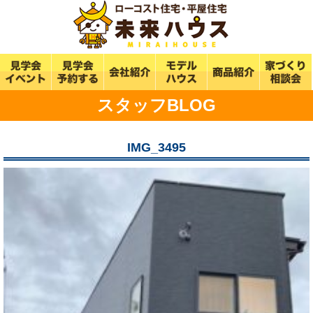
スタッフBLOG
IMG_3495