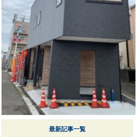
最新記事一覧