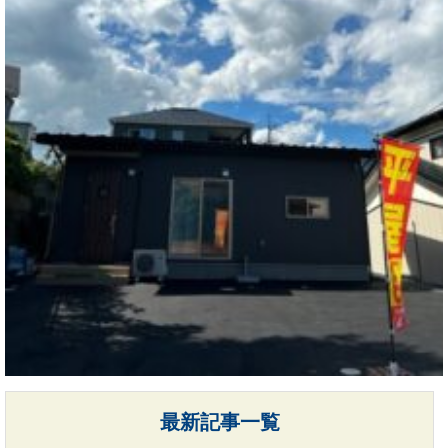
最新記事一覧