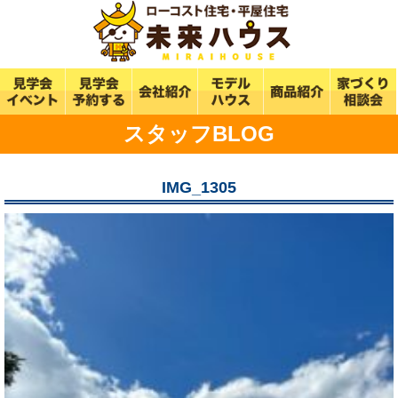
スタッフBLOG
IMG_1305