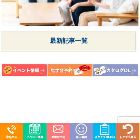
最新記事一覧